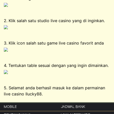
2. Klik salah satu studio live casino yang di inginkan.
3. Klik icon salah satu game live casino favorit anda
4. Tentukan table sesuai dengan yang ingin dimainkan.
5. Selamat anda berhasil masuk ke dalam permainan
live casino Ilucky88.
MOBILE
JADWAL BANK