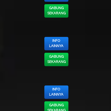
GABUNG
SEKARANG
INFO
LAINNYA
GABUNG
SEKARANG
INFO
LAINNYA
GABUNG
SEKARANG