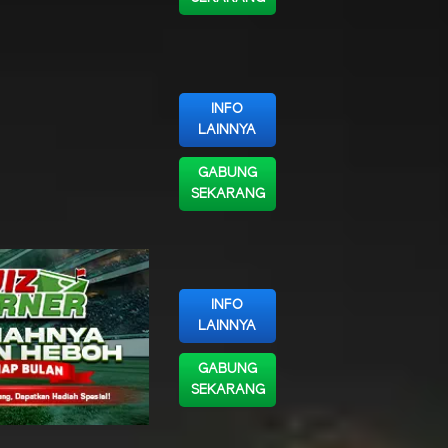
INFO
LAINNYA
GABUNG
SEKARANG
INFO
LAINNYA
GABUNG
SEKARANG