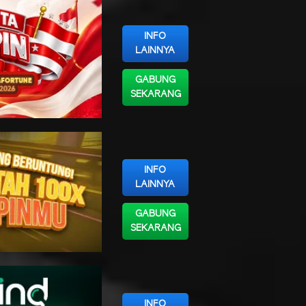
INFO
LAINNYA
GABUNG
SEKARANG
INFO
LAINNYA
GABUNG
SEKARANG
INFO