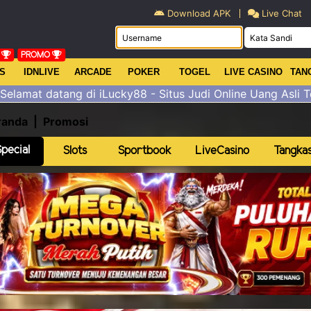
Download APK
Live Chat
O
PROMO
S
IDNLIVE
ARCADE
POKER
TOGEL
LIVE CASINO
TAN
Lucky88 - Situs Judi Online Uang Asli Terlengkap & Terperc
randa
Promosi
Special
Slots
Sportbook
LiveCasino
Tangka