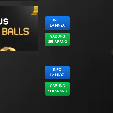
INFO
LAINNYA
GABUNG
SEKARANG
INFO
LAINNYA
GABUNG
SEKARANG