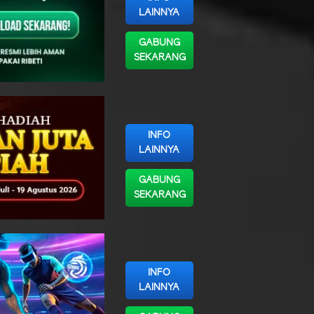
LAINNYA
GABUNG
SEKARANG
INFO
LAINNYA
GABUNG
SEKARANG
INFO
LAINNYA