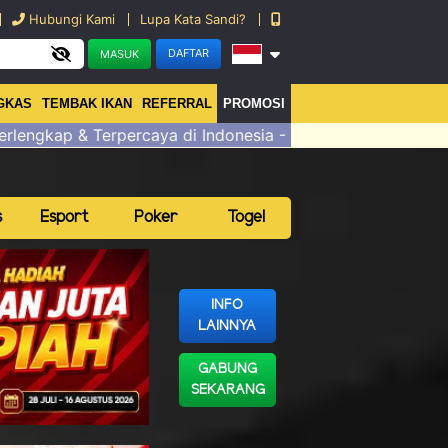
Hubungi Kami
Lupa Kata Sandi?
DAFTAR
GKAS
TEMBAK IKAN
REFERRAL
PROMOSI
aya di Indonesia - Slot | E-sport | IDNLive | IDNPoker | L
s
Esport
Poker
Togel
INFO
LAINNYA
GABUNG
SEKARANG